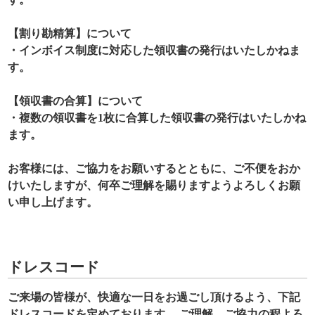
【割り勘精算】について
・インボイス制度に対応した領収書の発行はいたしかねま
す。
【領収書の合算】について
・複数の領収書を1枚に合算した領収書の発行はいたしかね
ます。
お客様には、ご協力をお願いするとともに、ご不便をおか
けいたしますが、何卒ご理解を賜りますようよろしくお願
い申し上げます。
ドレスコード
ご来場の皆様が、快適な一日をお過ごし頂けるよう、下記
ドレスコードを定めております。 ご理解、ご協力の程よろ