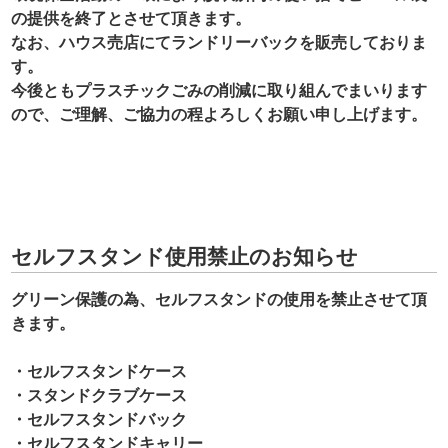
の提供を終了とさせて頂きます。
なお、ハウス売店にてランドリーバックを販売しておりま
す。
今後ともプラスチックごみの削減に取り組んでまいります
ので、ご理解、ご協力の程よろしくお願い申し上げます。
セルフスタンド使用禁止のお知らせ
グリーン保護の為、セルフスタンドの使用を禁止させて頂
きます。
・セルフスタンドケース
・スタンドクラブケース
・セルフスタンドバック
・セルフスタンドキャリー