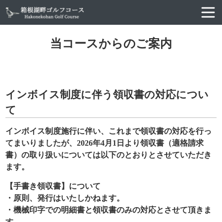
当コースからのご案内
インボイス制度に伴う領収書の対応につい
て
インボイス制度施行に伴い、これまで領収書の対応を行っ
てまいりましたが、2026年4月1日より領収書（適格請求
書）の取り扱いについては以下のとおりとさせていただき
ます。
【手書き領収書】について
・原則、発行はいたしかねます。
・機械印字での明細書と領収書のみの対応とさせて頂きま
す。