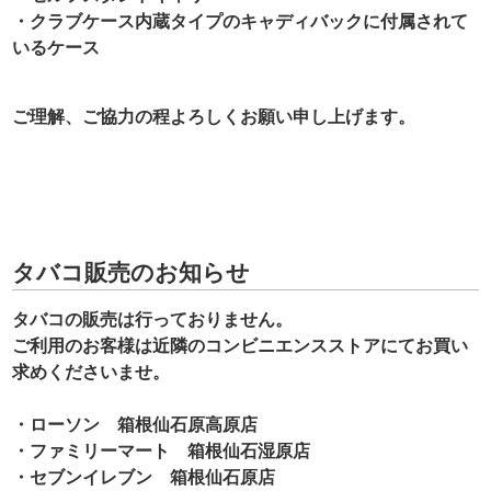
・クラブケース内蔵タイプのキャディバックに付属されて
いるケース
ご理解、ご協力の程よろしくお願い申し上げます。
タバコ販売のお知らせ
タバコの販売は行っておりません。
ご利用のお客様は近隣のコンビニエンスストアにてお買い
求めくださいませ。
・ローソン 箱根仙石原高原店
・ファミリーマート 箱根仙石湿原店
・セブンイレブン 箱根仙石原店