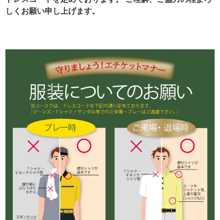
しくお願い申し上げます。