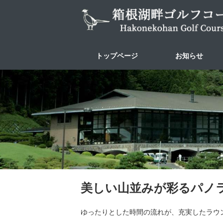
トップページ
お知らせ
美しい山並みが彩るパノ
ゆったりとした時間の流れが、充実したラウ