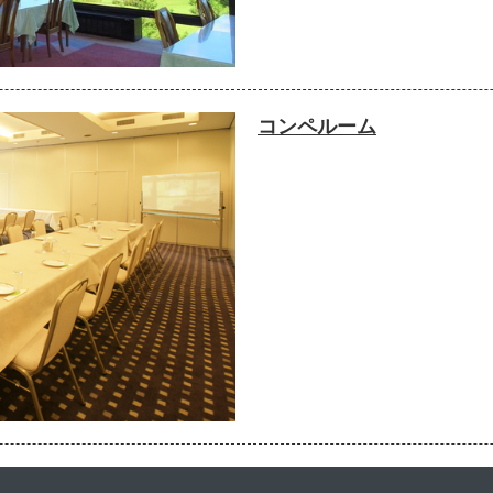
コンペルーム