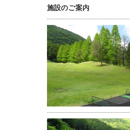
施設のご案内