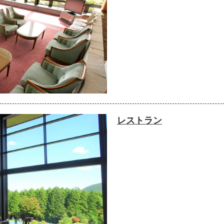
レストラン