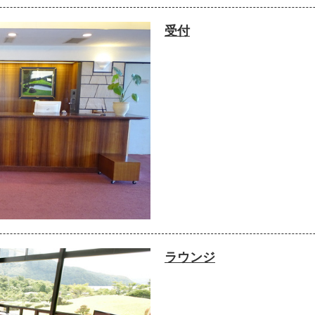
受付
ラウンジ