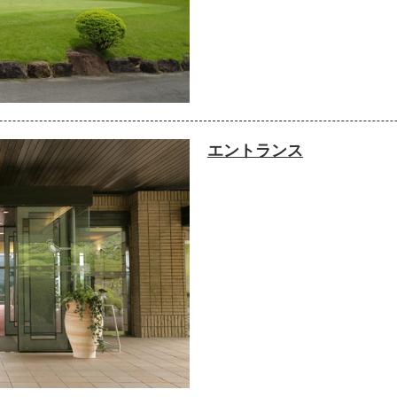
エントランス