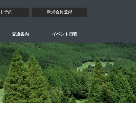
ト予約
新規会員登録
交通案内
イベント日程