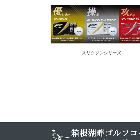
スリクソンシリーズ