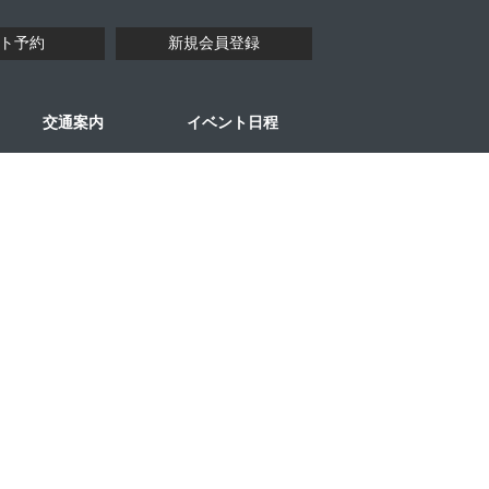
ト予約
新規会員登録
交通案内
イベント日程